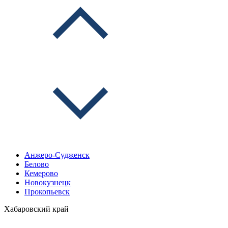
Анжеро-Судженск
Белово
Кемерово
Новокузнецк
Прокопьевск
Хабаровский край