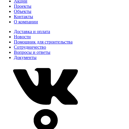
Акции
Проекты
Объекты
Контакты
О компании
Доставка и оплата
Новости
Помощник для строительства
Сотрудничество
Вопросы и ответы
Документы