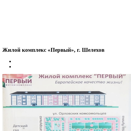
Жилой комплекс «Первый», г. Шелехов