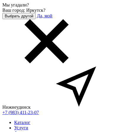
Мы угадали?
Ваш город: Иркутск?
Да, мой
Выбрать другой
Нижнеудинск
+7 (983) 411-23-07
Каталог
Услуги