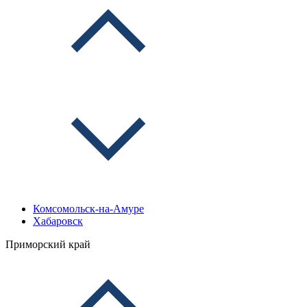
Комсомольск-на-Амуре
Хабаровск
Приморский край