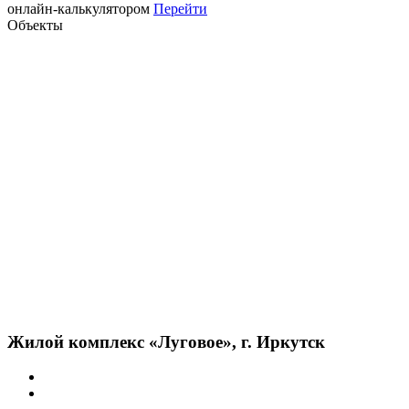
онлайн-калькулятором
Перейти
Объекты
Жилой комплекс «Луговое», г. Иркутск