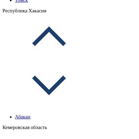
Томск
Республика Хакасия
Абакан
Кемеровская область