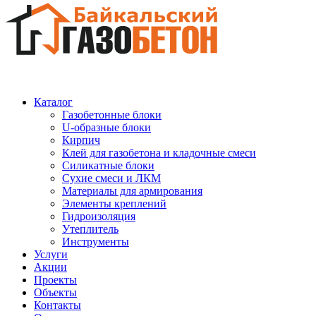
Каталог
Газобетонные блоки
U-образные блоки
Кирпич
Клей для газобетона и кладочные смеси
Силикатные блоки
Сухие смеси и ЛКМ
Материалы для армирования
Элементы креплений
Гидроизоляция
Утеплитель
Инструменты
Услуги
Акции
Проекты
Объекты
Контакты