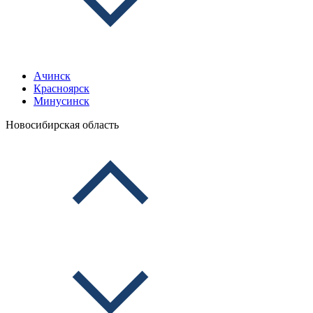
Ачинск
Красноярск
Минусинск
Новосибирская область