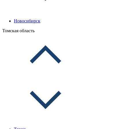
Новосибирск
Томская область