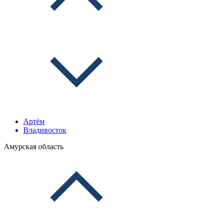
Артём
Владивосток
Амурская область