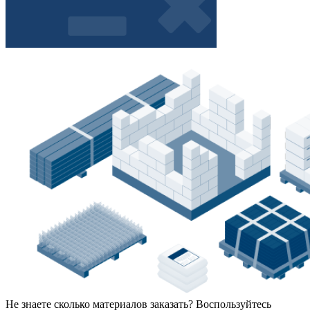
Не знаете сколько материалов заказать?
Воспользуйтесь