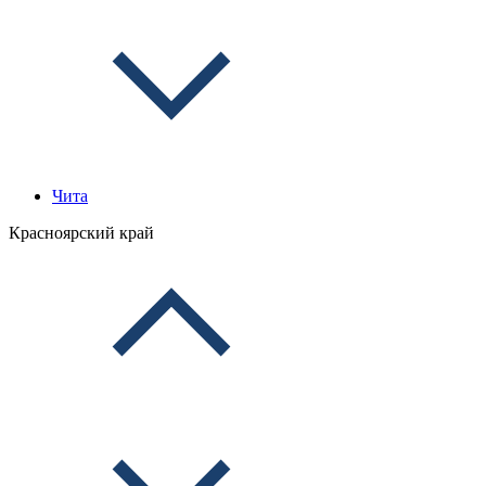
Чита
Красноярский край