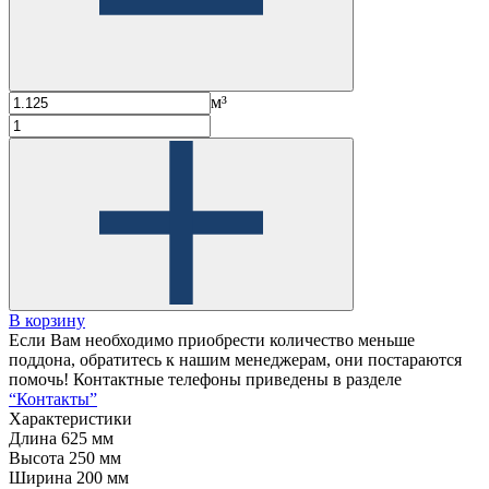
м³
В корзину
Если Вам необходимо приобрести количество меньше
поддона, обратитесь к нашим менеджерам, они постараются
помочь! Контактные телефоны приведены в разделе
“Контакты”
Характеристики
Длина
625 мм
Высота
250 мм
Ширина
200 мм