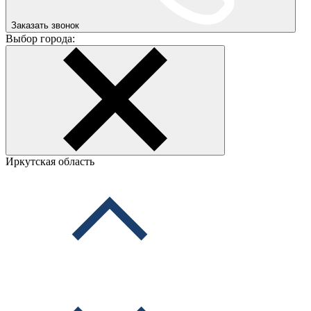
Заказать звонок
Выбор города:
Иркутская область