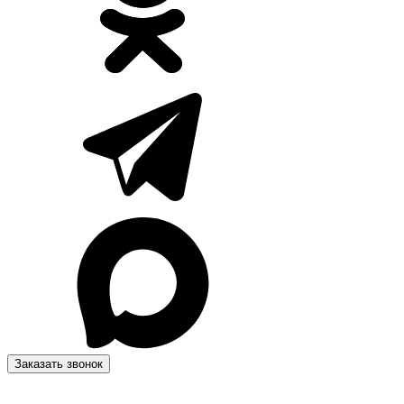
Заказать звонок