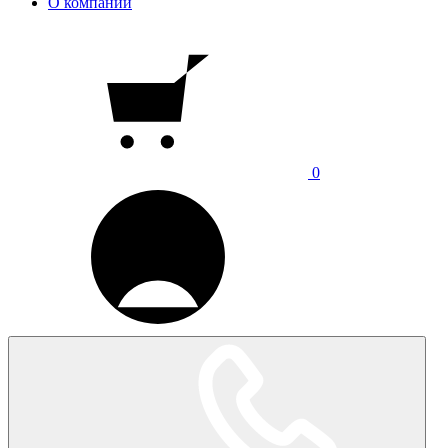
О компании
0