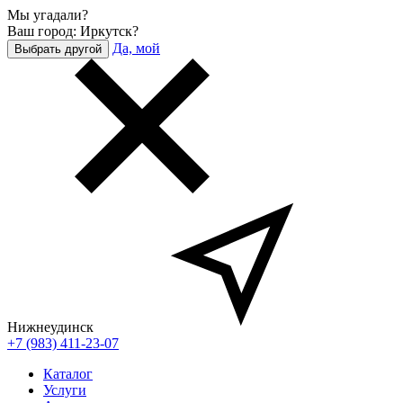
Мы угадали?
Ваш город: Иркутск?
Да, мой
Выбрать другой
Нижнеудинск
+7 (983) 411-23-07
Каталог
Услуги