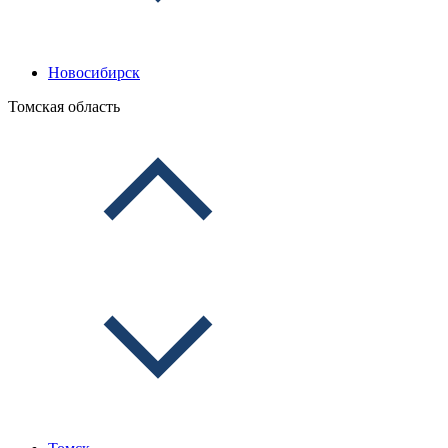
Новосибирск
Томская область