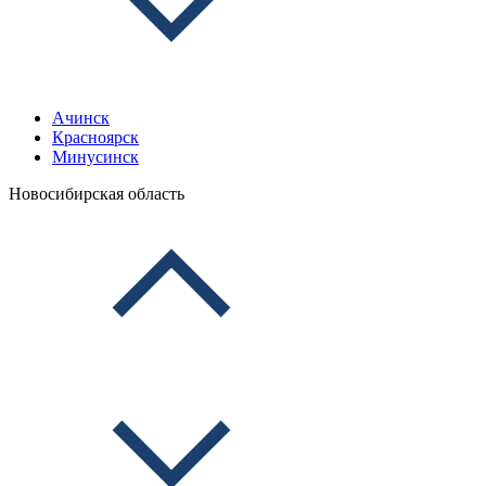
Ачинск
Красноярск
Минусинск
Новосибирская область