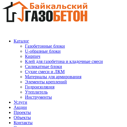
Каталог
Газобетонные блоки
U-образные блоки
Кирпич
Клей для газобетона и кладочные смеси
Силикатные блоки
Сухие смеси и ЛКМ
Материалы для армирования
Элементы креплений
Гидроизоляция
Утеплитель
Инструменты
Услуги
Акции
Проекты
Объекты
Контакты