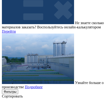
Не знаете сколько
материалов заказать?
Воспользуйтесь онлайн-калькулятором
Перейти
Узнайте больше о
производстве
Подробнее
Фильтры
Сортировать