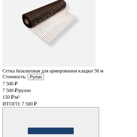
Cетка базальтовая для армирования кладки 50 м
Стоимость:
Рулон
7 500 ₽
7 500 ₽/рулон
150 ₽/м²
ИТОГО:
7 500 ₽