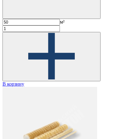
м²
В корзину