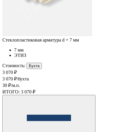
Стеклопластиковая арматура d = 7 мм
7 мм
ЭТИЗ
Стоимость:
Бухта
3 070 ₽
3 070 ₽/бухта
30 ₽/м.п.
ИТОГО:
3 070 ₽