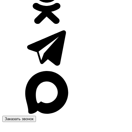
Заказать звонок