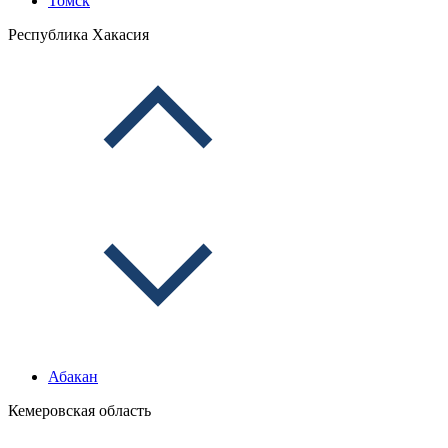
Томск
Республика Хакасия
Абакан
Кемеровская область