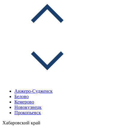
Анжеро-Судженск
Белово
Кемерово
Новокузнецк
Прокопьевск
Хабаровский край