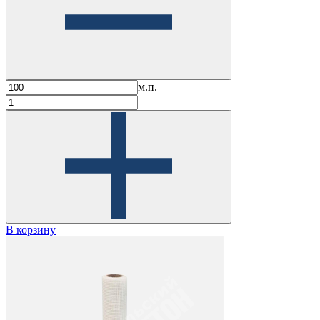
м.п.
В корзину