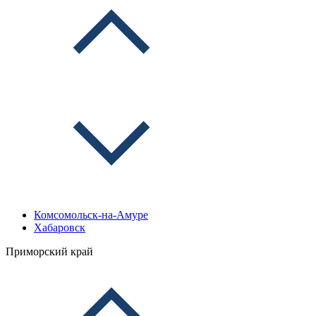
Комсомольск-на-Амуре
Хабаровск
Приморский край