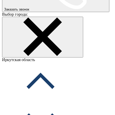
Заказать звонок
Выбор города:
Иркутская область