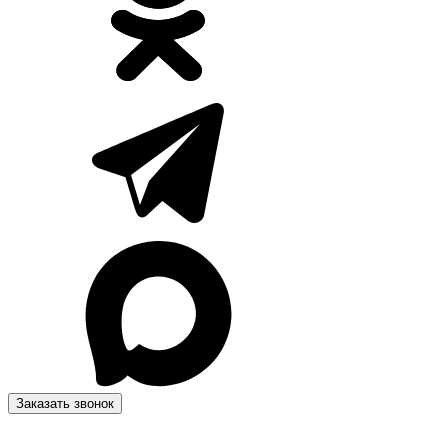
Заказать звонок