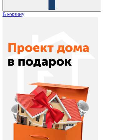
В корзину