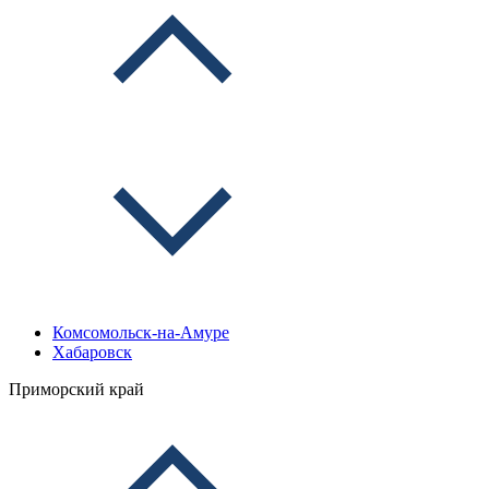
Комсомольск-на-Амуре
Хабаровск
Приморский край