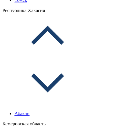
Томск
Республика Хакасия
Абакан
Кемеровская область