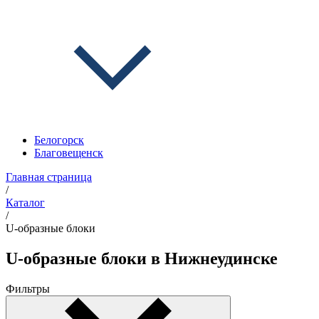
Белогорск
Благовещенск
Главная страница
/
Каталог
/
U-образные блоки
U-образные блоки в Нижнеудинске
Фильтры