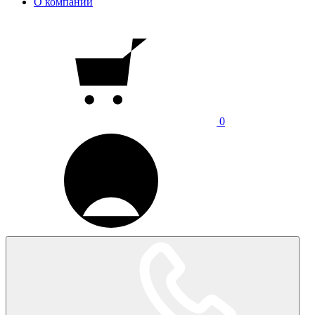
О компании
0