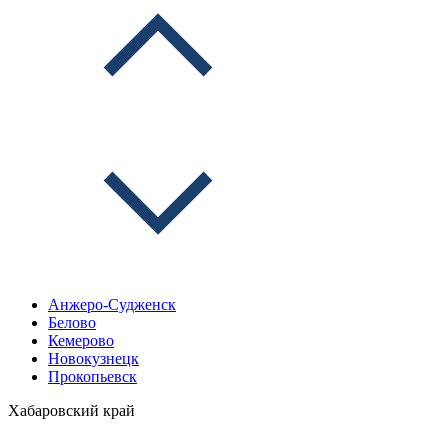
Анжеро-Судженск
Белово
Кемерово
Новокузнецк
Прокопьевск
Хабаровский край