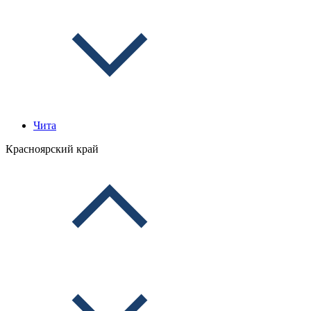
Чита
Красноярский край