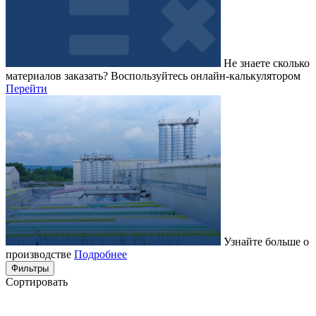
Не знаете сколько
материалов заказать?
Воспользуйтесь онлайн-калькулятором
Перейти
Узнайте больше о
производстве
Подробнее
Фильтры
Сортировать