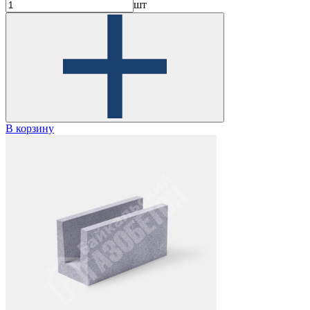
шт
В корзину