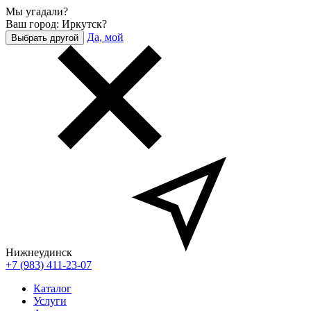
Мы угадали?
Ваш город: Иркутск?
Да, мой
Выбрать другой
Нижнеудинск
+7 (983) 411-23-07
Каталог
Услуги