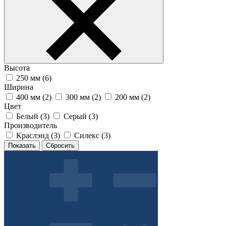
Высота
250 мм (
6
)
Ширина
400 мм (
2
)
300 мм (
2
)
200 мм (
2
)
Цвет
Белый (
3
)
Серый (
3
)
Производитель
Краслэнд (
3
)
Силекс (
3
)