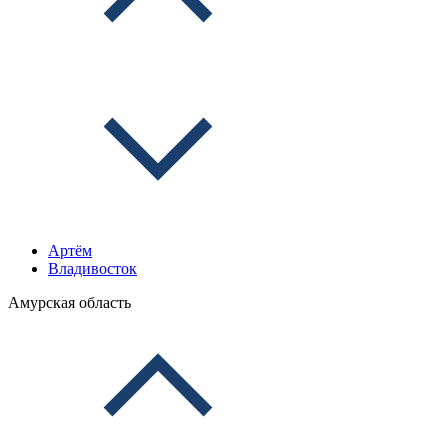
Артём
Владивосток
Амурская область