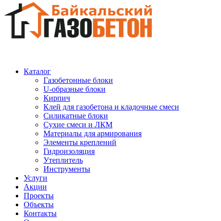
Каталог
Газобетонные блоки
U-образные блоки
Кирпич
Клей для газобетона и кладочные смеси
Силикатные блоки
Сухие смеси и ЛКМ
Материалы для армирования
Элементы креплений
Гидроизоляция
Утеплитель
Инструменты
Услуги
Акции
Проекты
Объекты
Контакты