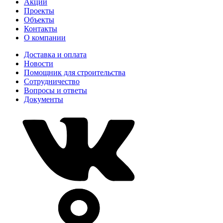
Акции
Проекты
Объекты
Контакты
О компании
Доставка и оплата
Новости
Помощник для строительства
Сотрудничество
Вопросы и ответы
Документы