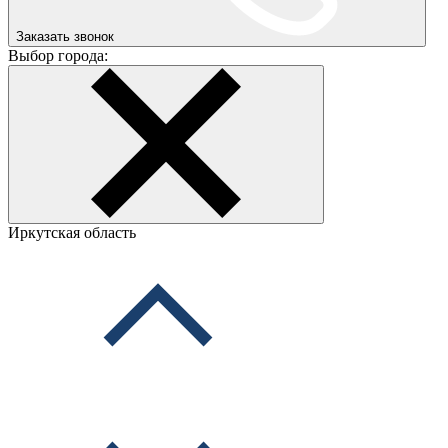
Заказать звонок
Выбор города:
Иркутская область