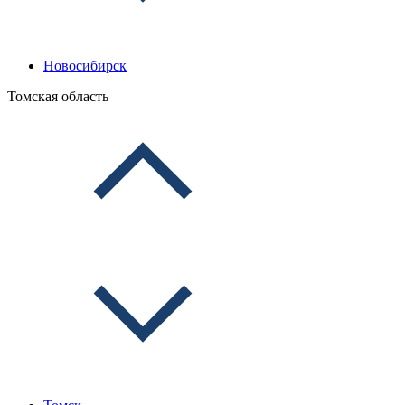
Новосибирск
Томская область