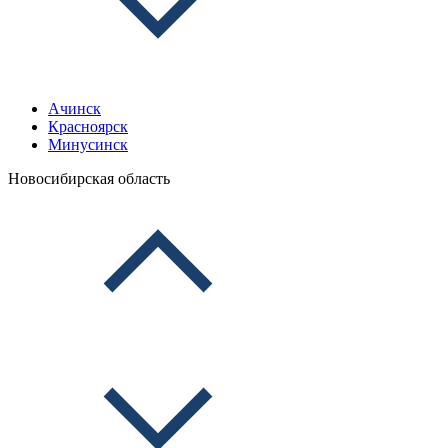
Ачинск
Красноярск
Минусинск
Новосибирская область