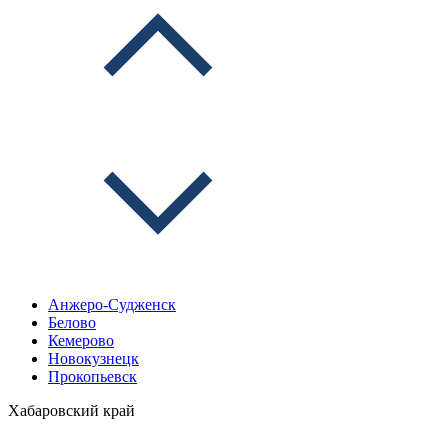
Анжеро-Судженск
Белово
Кемерово
Новокузнецк
Прокопьевск
Хабаровский край