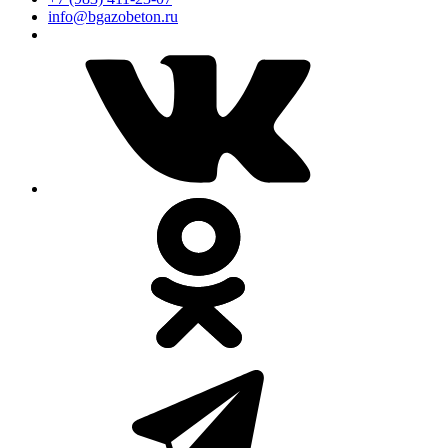
info@bgazobeton.ru