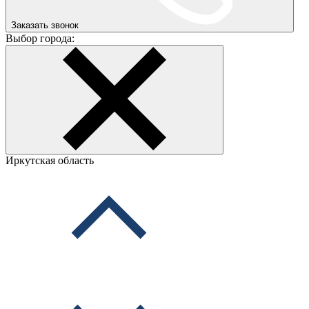
Заказать звонок
Выбор города:
Иркутская область