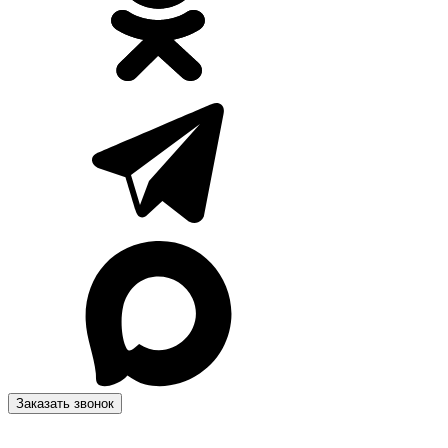
Заказать звонок