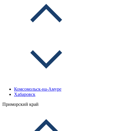
Комсомольск-на-Амуре
Хабаровск
Приморский край