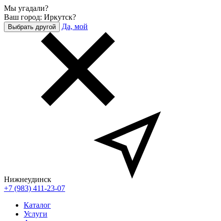
Мы угадали?
Ваш город: Иркутск?
Да, мой
Выбрать другой
Нижнеудинск
+7 (983) 411-23-07
Каталог
Услуги