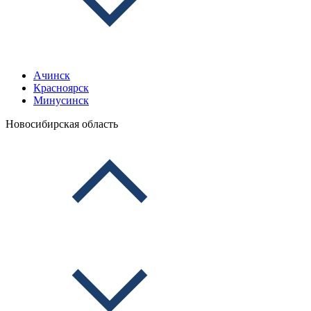
Ачинск
Красноярск
Минусинск
Новосибирская область