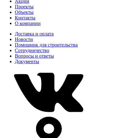
Акции
Проекты
Объекты
Контакты
О компании
Доставка и оплата
Новости
Помощник для строительства
Сотрудничество
Вопросы и ответы
Документы