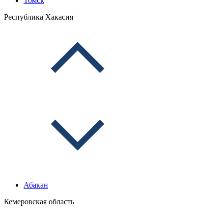
Томск
Республика Хакасия
Абакан
Кемеровская область