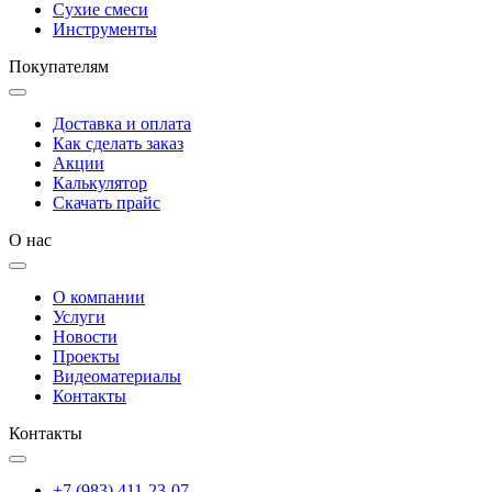
Сухие смеси
Инструменты
Покупателям
Доставка и оплата
Как сделать заказ
Акции
Калькулятор
Скачать прайс
О нас
О компании
Услуги
Новости
Проекты
Видеоматериалы
Контакты
Контакты
+7 (983) 411-23-07