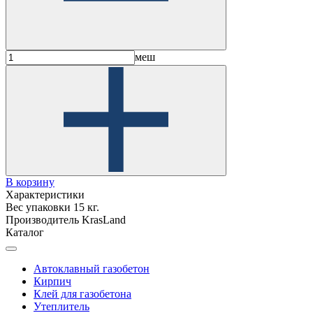
меш
В корзину
Характеристики
Вес упаковки
15 кг.
Производитель
KrasLand
Каталог
Автоклавный газобетон
Кирпич
Клей для газобетона
Утеплитель