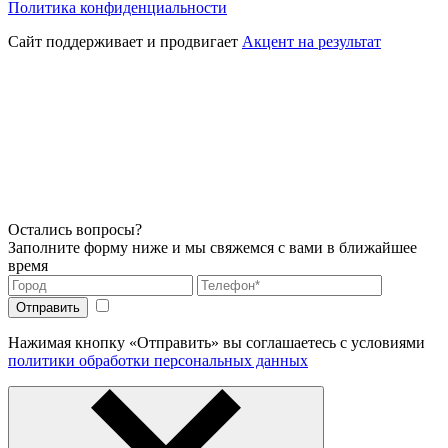
Политика конфиденциальности
Сайт поддерживает и продвигает
Акцент на результат
Остались вопросы?
Заполните форму ниже и мы свяжемся с вами в ближайшее
время
Нажимая кнопку «Отправить» вы соглашаетесь с условиями
политики обработки персональных данных