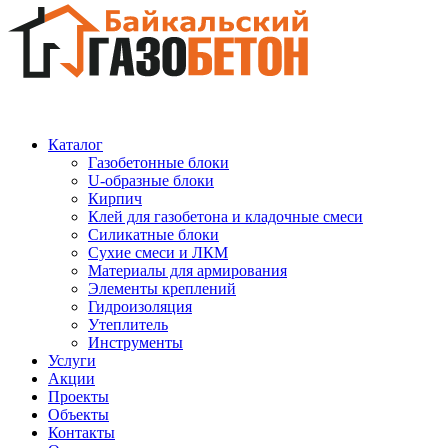
Каталог
Газобетонные блоки
U-образные блоки
Кирпич
Клей для газобетона и кладочные смеси
Силикатные блоки
Сухие смеси и ЛКМ
Материалы для армирования
Элементы креплений
Гидроизоляция
Утеплитель
Инструменты
Услуги
Акции
Проекты
Объекты
Контакты