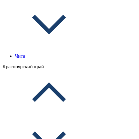
Чита
Красноярский край