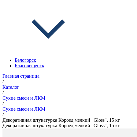
Белогорск
Благовещенск
Главная страница
/
Каталог
/
Сухие смеси и ЛКМ
/
Сухие смеси и ЛКМ
/
Декоративная штукатурка Короед мелкий "Gloss", 15 кг
Декоративная штукатурка Короед мелкий "Gloss", 15 кг