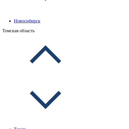
Новосибирск
Томская область