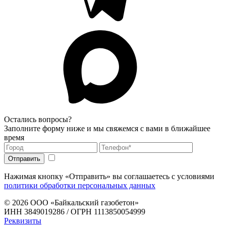
Остались вопросы?
Заполните форму ниже и мы свяжемся с вами в ближайшее
время
Нажимая кнопку «Отправить» вы соглашаетесь с условиями
политики обработки персональных данных
© 2026
ООО «Байкальский газобетон»
ИНН 3849019286 / ОГРН 1113850054999
Реквизиты