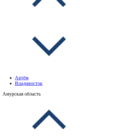
Артём
Владивосток
Амурская область