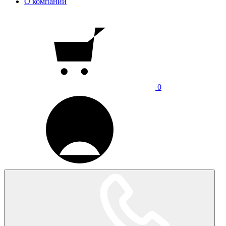
О компании
0