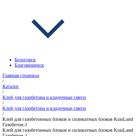
Белогорск
Благовещенск
Главная страница
/
Каталог
/
Клей для газобетона и кладочные смеси
/
Клей для газобетона и кладочные смеси
/
Клей для газобетонных блоков и силикатных блоков KrasLand
Газобетон-1
Клей для газобетонных блоков и силикатных блоков KrasLand
Газобетон-1