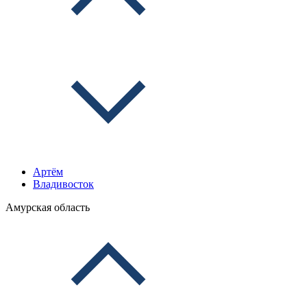
Артём
Владивосток
Амурская область