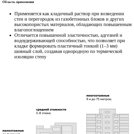
Область применения
Применяется как кладочный раствор при возведении
стен и перегородок из газобетонных блоков и других
высокопористых материалов, обладающих повышенным
влагопоглощением
Отличается повышенной эластичностью, адгезией и
водоудерживающей способностью, что позволяет при
кладке формировать пластичный тонкий (1–3 мм)
шовный слой, создавая однородную по термической
изоляции стену