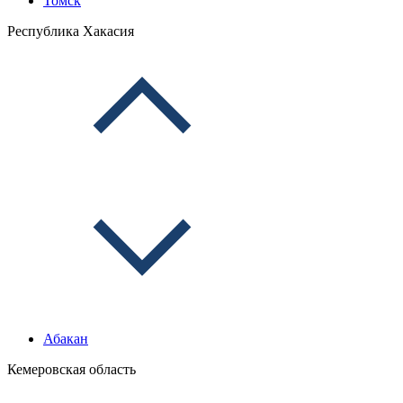
Томск
Республика Хакасия
Абакан
Кемеровская область