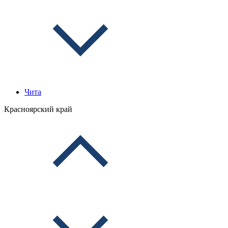
Чита
Красноярский край