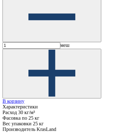
меш
В корзину
Характеристики
Расход
30 кг/м³
Фасовка
по 25 кг
Вес упаковки
25 кг
Производитель
KrasLand