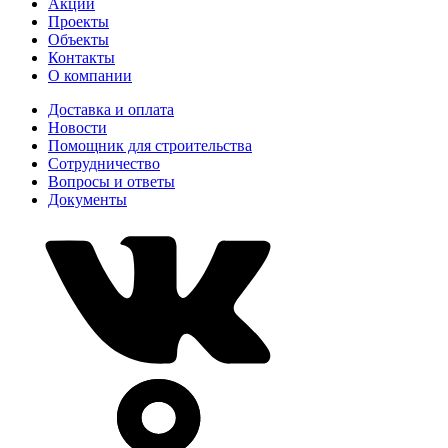
Акции
Проекты
Объекты
Контакты
О компании
Доставка и оплата
Новости
Помощник для строительства
Сотрудничество
Вопросы и ответы
Документы