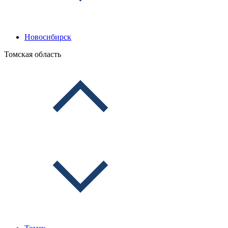
Новосибирск
Томская область