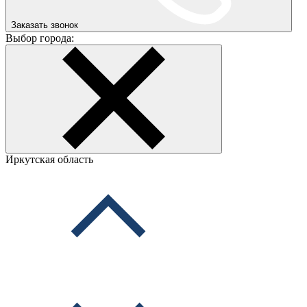
Заказать звонок
Выбор города:
Иркутская область