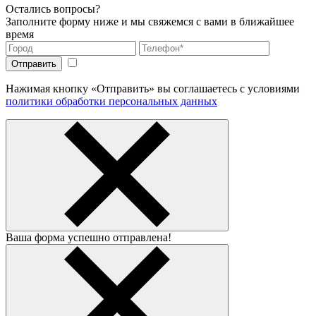
Остались вопросы?
Заполните форму ниже и мы свяжемся с вами в ближайшее
время
Нажимая кнопку «Отправить» вы соглашаетесь с условиями
политики обработки персональных данных
Ваша форма успешно отправлена!