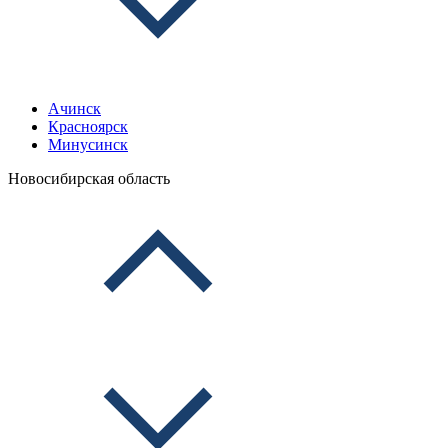
Ачинск
Красноярск
Минусинск
Новосибирская область