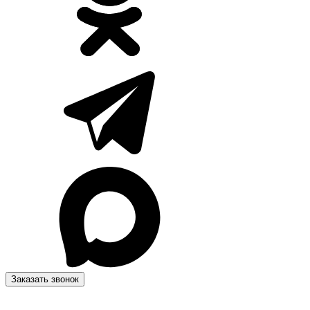
Заказать звонок