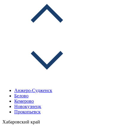
Анжеро-Судженск
Белово
Кемерово
Новокузнецк
Прокопьевск
Хабаровский край