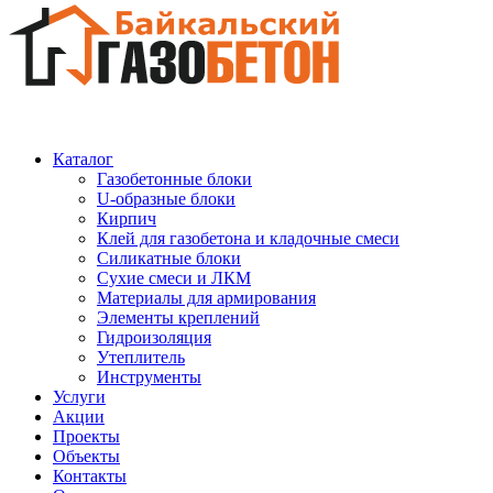
Каталог
Газобетонные блоки
U-образные блоки
Кирпич
Клей для газобетона и кладочные смеси
Силикатные блоки
Сухие смеси и ЛКМ
Материалы для армирования
Элементы креплений
Гидроизоляция
Утеплитель
Инструменты
Услуги
Акции
Проекты
Объекты
Контакты