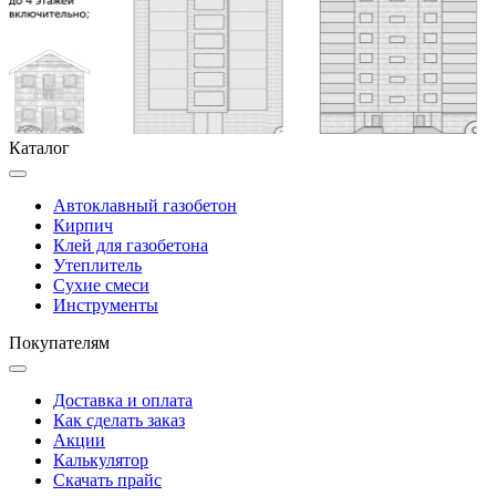
Каталог
Автоклавный газобетон
Кирпич
Клей для газобетона
Утеплитель
Сухие смеси
Инструменты
Покупателям
Доставка и оплата
Как сделать заказ
Акции
Калькулятор
Скачать прайс