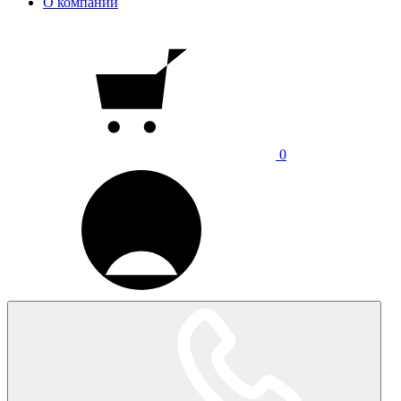
О компании
0