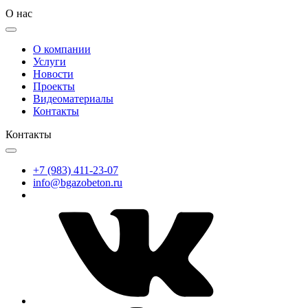
О нас
О компании
Услуги
Новости
Проекты
Видеоматериалы
Контакты
Контакты
+7 (983) 411-23-07
info@bgazobeton.ru