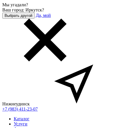
Мы угадали?
Ваш город: Иркутск?
Да, мой
Выбрать другой
Нижнеудинск
+7 (983) 411-23-07
Каталог
Услуги