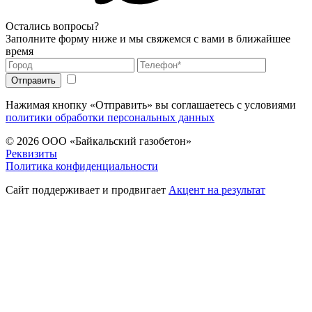
Остались вопросы?
Заполните форму ниже и мы свяжемся с вами в ближайшее
время
Нажимая кнопку «Отправить» вы соглашаетесь с условиями
политики обработки персональных данных
© 2026
ООО «Байкальский газобетон»
Реквизиты
Политика конфиденциальности
Сайт поддерживает и продвигает
Акцент на результат