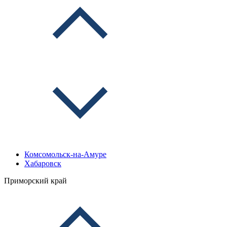
Комсомольск-на-Амуре
Хабаровск
Приморский край