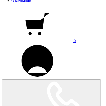
О компании
0