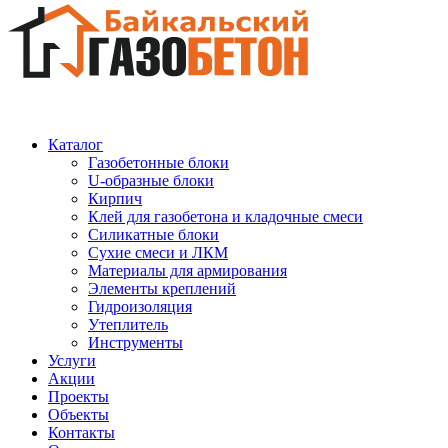
Каталог
Газобетонные блоки
U-образные блоки
Кирпич
Клей для газобетона и кладочные смеси
Силикатные блоки
Сухие смеси и ЛКМ
Материалы для армирования
Элементы креплений
Гидроизоляция
Утеплитель
Инструменты
Услуги
Акции
Проекты
Объекты
Контакты