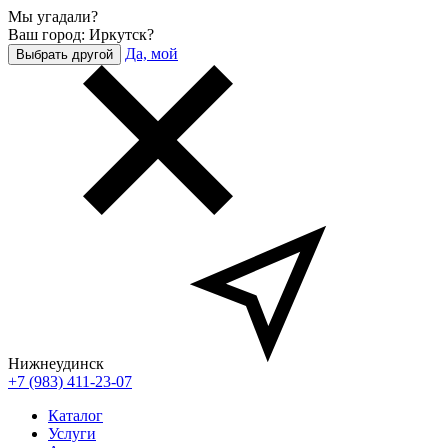
Мы угадали?
Ваш город: Иркутск?
Да, мой
Выбрать другой
Нижнеудинск
+7 (983) 411-23-07
Каталог
Услуги