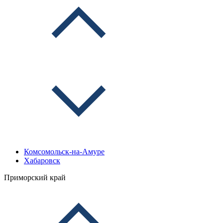
Комсомольск-на-Амуре
Хабаровск
Приморский край