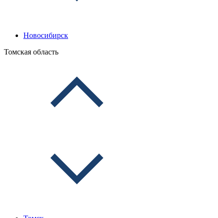
Новосибирск
Томская область