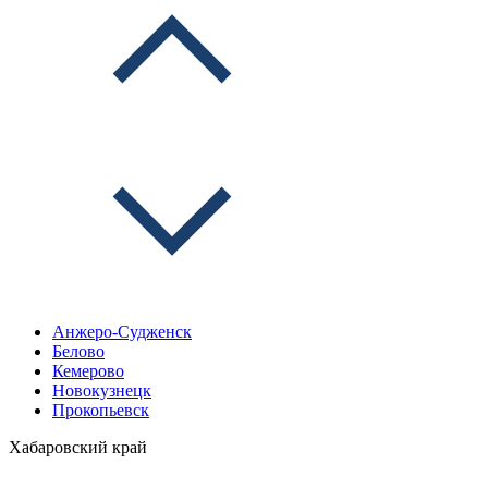
Анжеро-Судженск
Белово
Кемерово
Новокузнецк
Прокопьевск
Хабаровский край