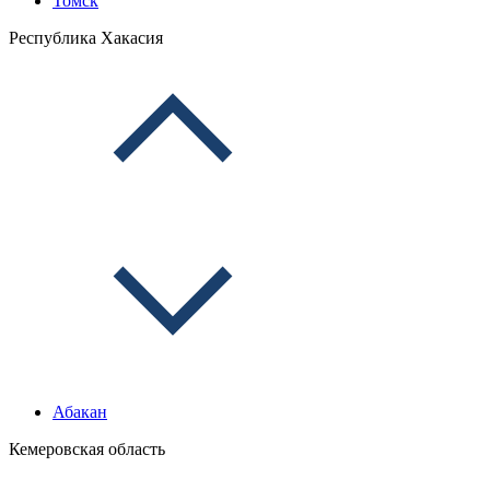
Томск
Республика Хакасия
Абакан
Кемеровская область