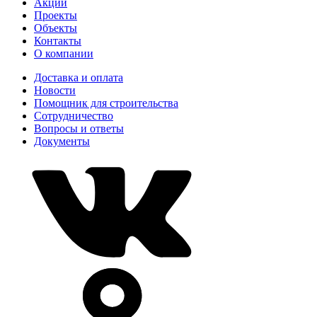
Акции
Проекты
Объекты
Контакты
О компании
Доставка и оплата
Новости
Помощник для строительства
Сотрудничество
Вопросы и ответы
Документы