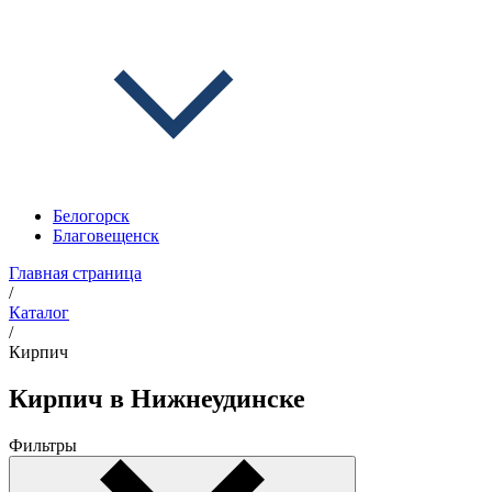
Белогорск
Благовещенск
Главная страница
/
Каталог
/
Кирпич
Кирпич в Нижнеудинске
Фильтры