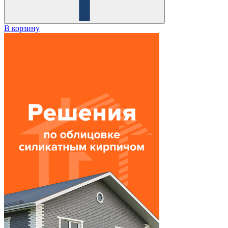
В корзину