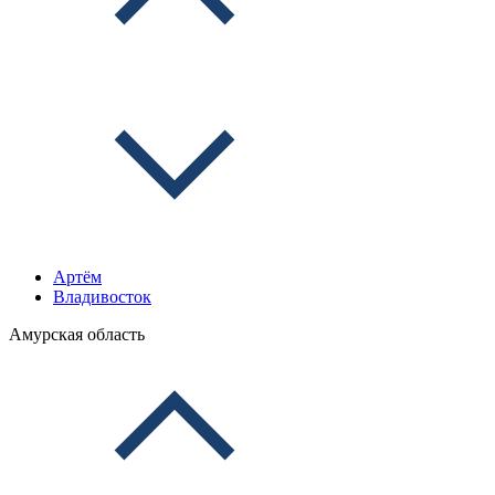
Артём
Владивосток
Амурская область