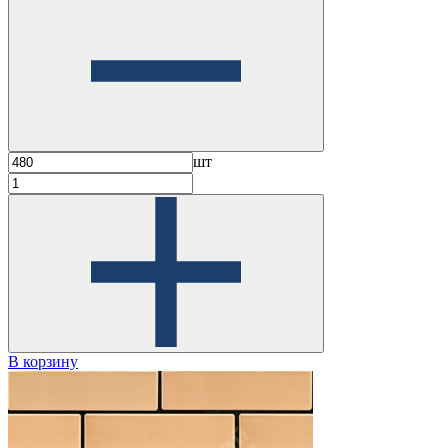
шт
В корзину