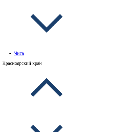
Чита
Красноярский край