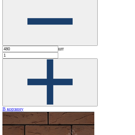
шт
В корзину