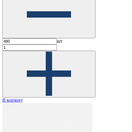
шт
В корзину