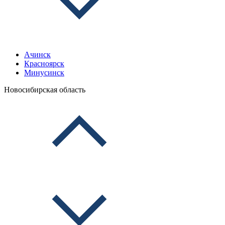
Ачинск
Красноярск
Минусинск
Новосибирская область