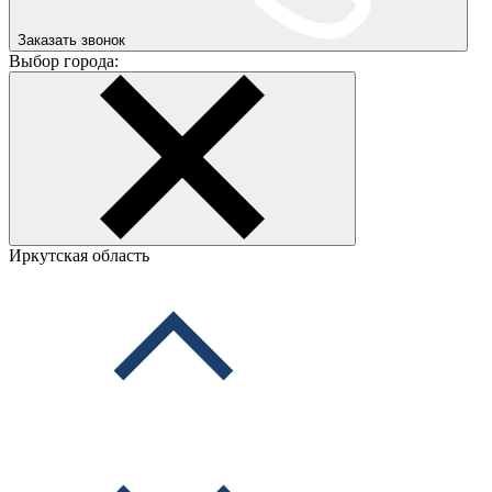
Заказать звонок
Выбор города:
Иркутская область