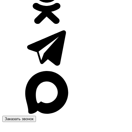
Заказать звонок