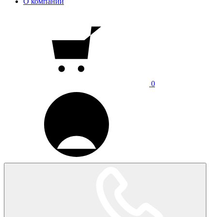
О компании
0