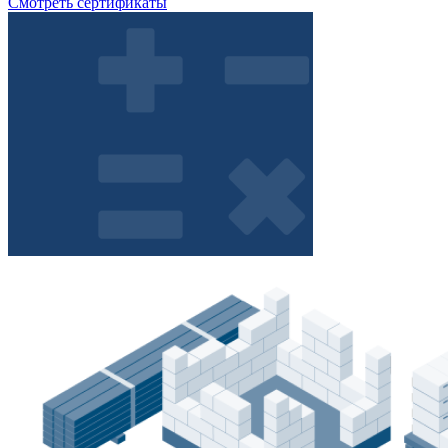
Смотреть сертификаты