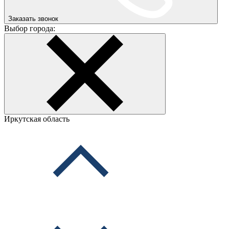
Заказать звонок
Выбор города:
Иркутская область