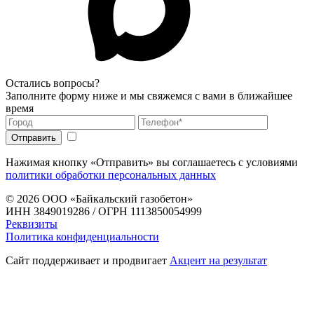
Остались вопросы?
Заполните форму ниже и мы свяжемся с вами в ближайшее
время
Нажимая кнопку «Отправить» вы соглашаетесь с условиями
политики обработки персональных данных
© 2026
ООО «Байкальский газобетон»
ИНН 3849019286 / ОГРН 1113850054999
Реквизиты
Политика конфиденциальности
Сайт поддерживает и продвигает
Акцент на результат