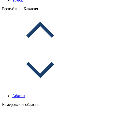
Томск
Республика Хакасия
Абакан
Кемеровская область