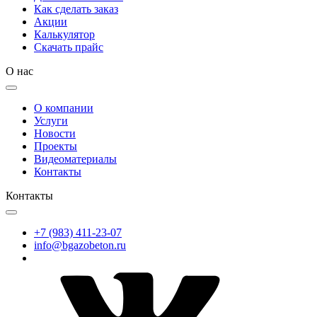
Как сделать заказ
Акции
Калькулятор
Скачать прайс
О нас
О компании
Услуги
Новости
Проекты
Видеоматериалы
Контакты
Контакты
+7 (983) 411-23-07
info@bgazobeton.ru