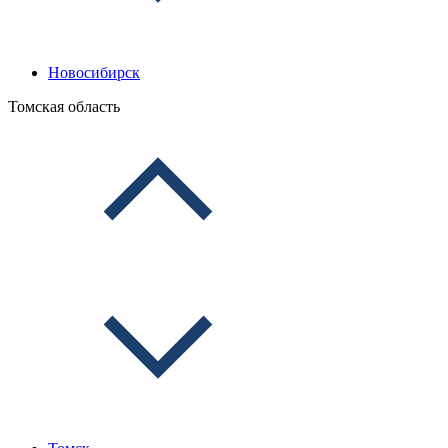
Новосибирск
Томская область