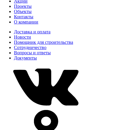
Акции
Проекты
Объекты
Контакты
О компании
Доставка и оплата
Новости
Помощник для строительства
Сотрудничество
Вопросы и ответы
Документы