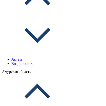
Артём
Владивосток
Амурская область