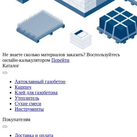
Не знаете сколько материалов заказать?
Воспользуйтесь
онлайн-калькулятором
Перейти
Каталог
Автоклавный газобетон
Кирпич
Клей для газобетона
Утеплитель
Сухие смеси
Инструменты
Покупателям
Доставка и оплата