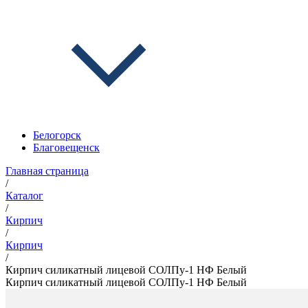
Белогорск
Благовещенск
Главная страница
/
Каталог
/
Кирпич
/
Кирпич
/
Кирпич силикатный лицевой СОЛПу-1 НФ Белый
Кирпич силикатный лицевой СОЛПу-1 НФ Белый