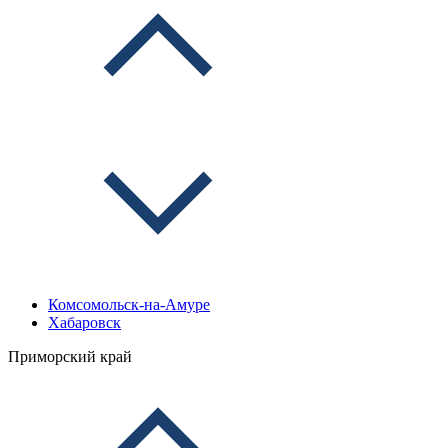
Комсомольск-на-Амуре
Хабаровск
Приморский край