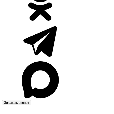
Заказать звонок