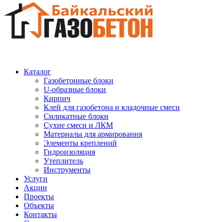
Каталог
Газобетонные блоки
U-образные блоки
Кирпич
Клей для газобетона и кладочные смеси
Силикатные блоки
Сухие смеси и ЛКМ
Материалы для армирования
Элементы креплений
Гидроизоляция
Утеплитель
Инструменты
Услуги
Акции
Проекты
Объекты
Контакты