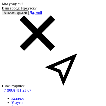
Мы угадали?
Ваш город: Иркутск?
Да, мой
Выбрать другой
Нижнеудинск
+7 (983) 411-23-07
Каталог
Услуги