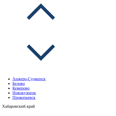
Анжеро-Судженск
Белово
Кемерово
Новокузнецк
Прокопьевск
Хабаровский край