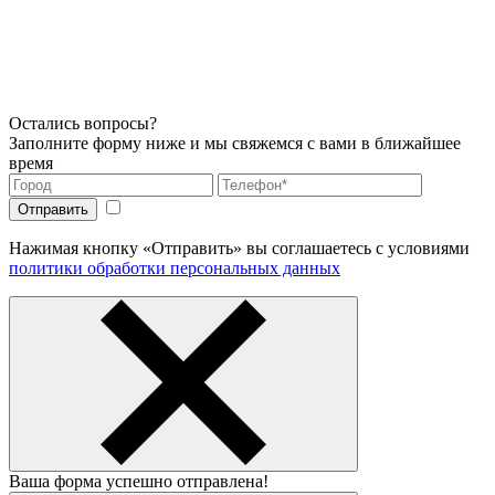
Остались вопросы?
Заполните форму ниже и мы свяжемся с вами в ближайшее
время
Нажимая кнопку «Отправить» вы соглашаетесь с условиями
политики обработки персональных данных
Ваша форма успешно отправлена!