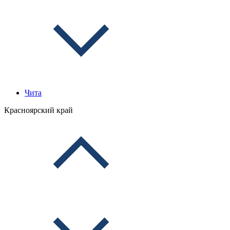
Чита
Красноярский край