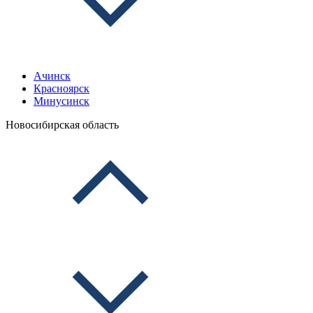
Ачинск
Красноярск
Минусинск
Новосибирская область