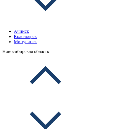
Ачинск
Красноярск
Минусинск
Новосибирская область