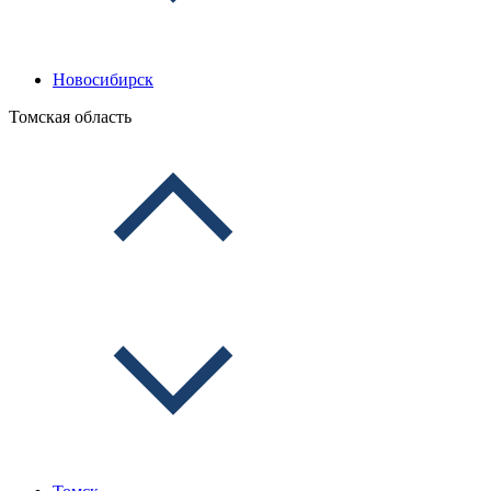
Новосибирск
Томская область