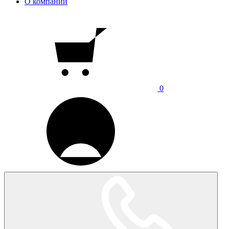
О компании
0