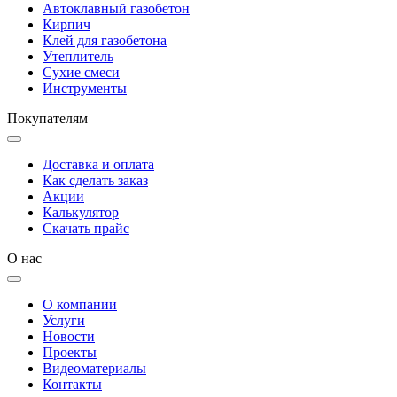
Автоклавный газобетон
Кирпич
Клей для газобетона
Утеплитель
Сухие смеси
Инструменты
Покупателям
Доставка и оплата
Как сделать заказ
Акции
Калькулятор
Скачать прайс
О нас
О компании
Услуги
Новости
Проекты
Видеоматериалы
Контакты