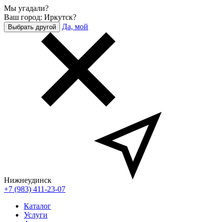
Мы угадали?
Ваш город: Иркутск?
Да, мой
Выбрать другой
Нижнеудинск
+7 (983) 411-23-07
Каталог
Услуги