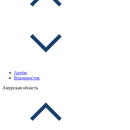
Артём
Владивосток
Амурская область