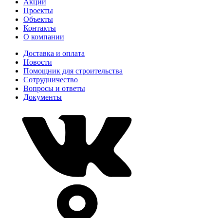
Акции
Проекты
Объекты
Контакты
О компании
Доставка и оплата
Новости
Помощник для строительства
Сотрудничество
Вопросы и ответы
Документы