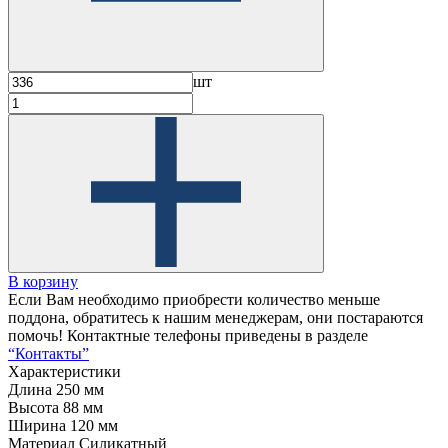
шт
В корзину
Если Вам необходимо приобрести количество меньше
поддона, обратитесь к нашим менеджерам, они постараются
помочь! Контактные телефоны приведены в разделе
“Контакты”
Характеристики
Длина
250 мм
Высота
88 мм
Ширина
120 мм
Материал
Силикатный