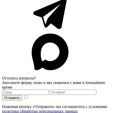
Остались вопросы?
Заполните форму ниже и мы свяжемся с вами в ближайшее
время
Нажимая кнопку «Отправить» вы соглашаетесь с условиями
политики обработки персональных данных