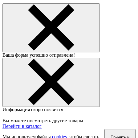
Ваша форма успешно отправлена!
Информация скоро появится
Вы можете посмотреть другие товары
Перейти в каталог
Мы используем файлы
cookies
, чтобы сделать
Принять и