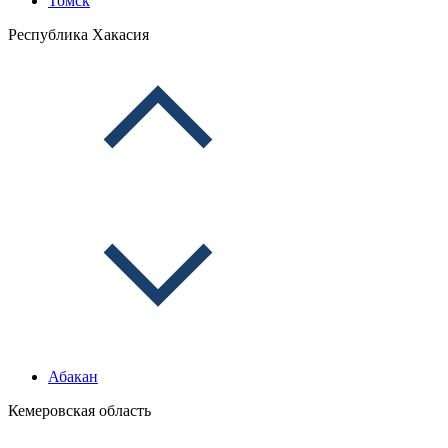
Томск
Республика Хакасия
Абакан
Кемеровская область