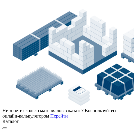
Не знаете сколько материалов заказать?
Воспользуйтесь
онлайн-калькулятором
Перейти
Каталог