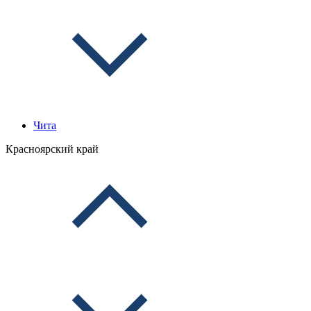
Чита
Красноярский край