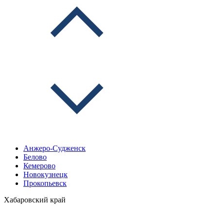
Анжеро-Судженск
Белово
Кемерово
Новокузнецк
Прокопьевск
Хабаровский край