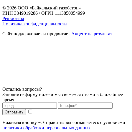
© 2026
ООО «Байкальский газобетон»
ИНН 3849019286 / ОГРН 1113850054999
Реквизиты
Политика конфиденциальности
Сайт поддерживает и продвигает
Акцент на результат
Остались вопросы?
Заполните форму ниже и мы свяжемся с вами в ближайшее
время
Нажимая кнопку «Отправить» вы соглашаетесь с условиями
политики обработки персональных данных