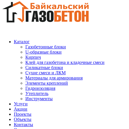
Каталог
Газобетонные блоки
U-образные блоки
Кирпич
Клей для газобетона и кладочные смеси
Силикатные блоки
Сухие смеси и ЛКМ
Материалы для армирования
Элементы креплений
Гидроизоляция
Утеплитель
Инструменты
Услуги
Акции
Проекты
Объекты
Контакты