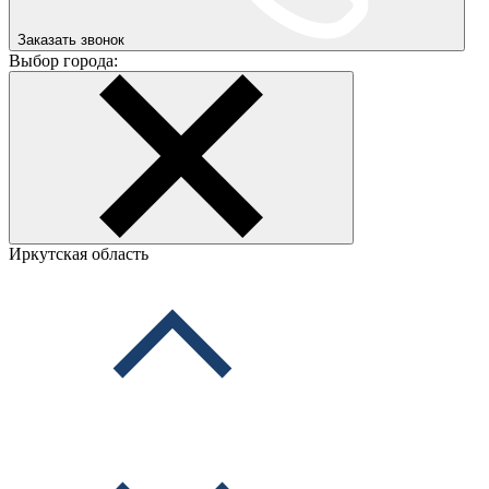
Заказать звонок
Выбор города:
Иркутская область