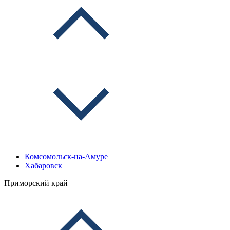
Комсомольск-на-Амуре
Хабаровск
Приморский край