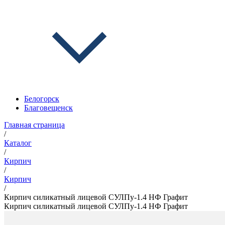
Белогорск
Благовещенск
Главная страница
/
Каталог
/
Кирпич
/
Кирпич
/
Кирпич силикатный лицевой СУЛПу-1.4 НФ Графит
Кирпич силикатный лицевой СУЛПу-1.4 НФ Графит