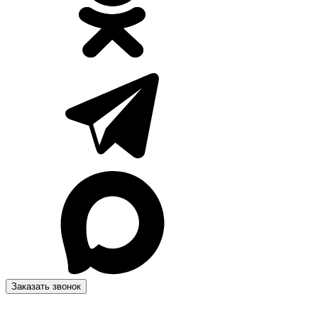
Заказать звонок