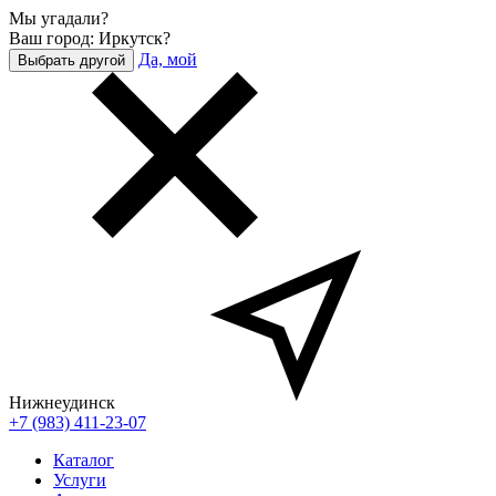
Мы угадали?
Ваш город: Иркутск?
Да, мой
Выбрать другой
Нижнеудинск
+7 (983) 411-23-07
Каталог
Услуги