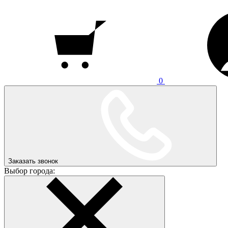
0
Заказать звонок
Выбор города: