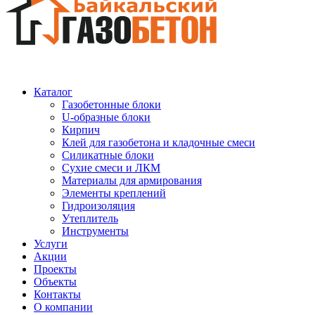
Каталог
Газобетонные блоки
U-образные блоки
Кирпич
Клей для газобетона и кладочные смеси
Силикатные блоки
Сухие смеси и ЛКМ
Материалы для армирования
Элементы креплений
Гидроизоляция
Утеплитель
Инструменты
Услуги
Акции
Проекты
Объекты
Контакты
О компании