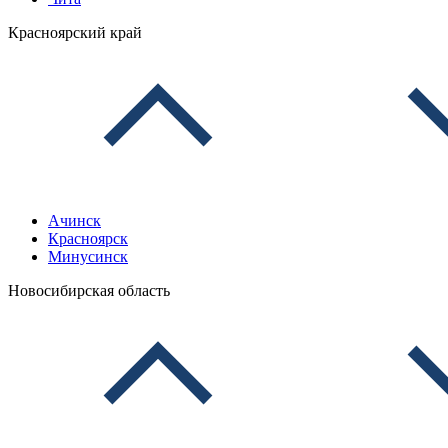
Красноярский край
Ачинск
Красноярск
Минусинск
Новосибирская область