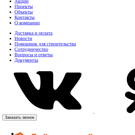
Акции
Проекты
Объекты
Контакты
О компании
Доставка и оплата
Новости
Помощник для строительства
Сотрудничество
Вопросы и ответы
Документы
Заказать звонок