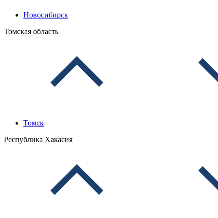
Новосибирск
Томская область
Томск
Республика Хакасия