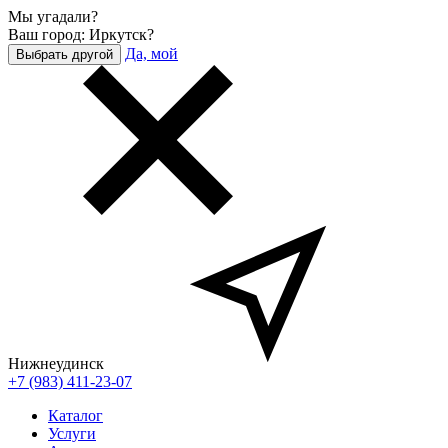
Мы угадали?
Ваш город: Иркутск?
Да, мой
Выбрать другой
Нижнеудинск
+7 (983) 411-23-07
Каталог
Услуги