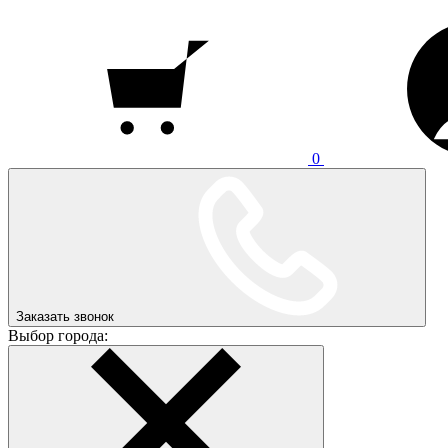
0
Заказать звонок
Выбор города: