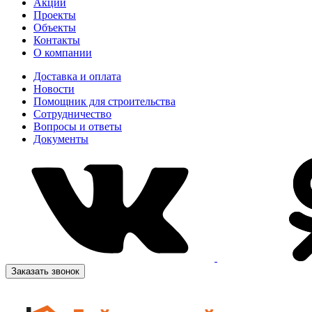
Акции
Проекты
Объекты
Контакты
О компании
Доставка и оплата
Новости
Помощник для строительства
Сотрудничество
Вопросы и ответы
Документы
Заказать звонок