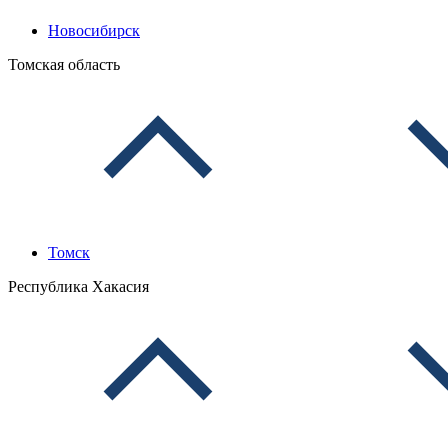
Новосибирск
Томская область
Томск
Республика Хакасия