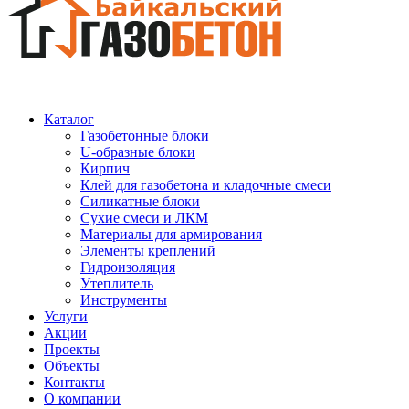
Каталог
Газобетонные блоки
U-образные блоки
Кирпич
Клей для газобетона и кладочные смеси
Силикатные блоки
Сухие смеси и ЛКМ
Материалы для армирования
Элементы креплений
Гидроизоляция
Утеплитель
Инструменты
Услуги
Акции
Проекты
Объекты
Контакты
О компании