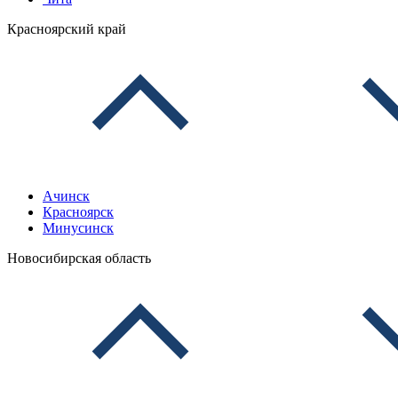
Красноярский край
Ачинск
Красноярск
Минусинск
Новосибирская область