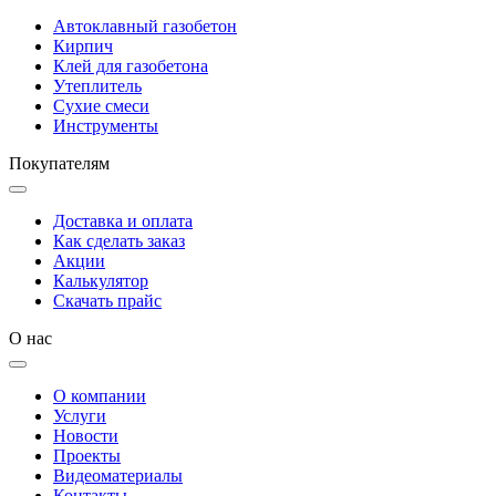
Автоклавный газобетон
Кирпич
Клей для газобетона
Утеплитель
Сухие смеси
Инструменты
Покупателям
Доставка и оплата
Как сделать заказ
Акции
Калькулятор
Скачать прайс
О нас
О компании
Услуги
Новости
Проекты
Видеоматериалы
Контакты