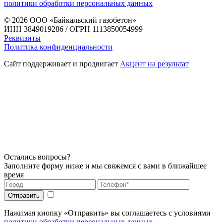
политики обработки персональных данных
© 2026
ООО «Байкальский газобетон»
ИНН 3849019286 / ОГРН 1113850054999
Реквизиты
Политика конфиденциальности
Сайт поддерживает и продвигает
Акцент на результат
Остались вопросы?
Заполните форму ниже и мы свяжемся с вами в ближайшее
время
Нажимая кнопку «Отправить» вы соглашаетесь с условиями
политики обработки персональных данных