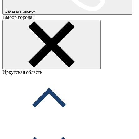
Заказать звонок
Выбор города:
Иркутская область