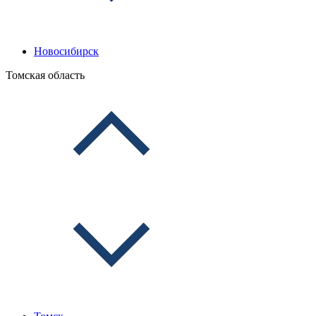
Новосибирск
Томская область