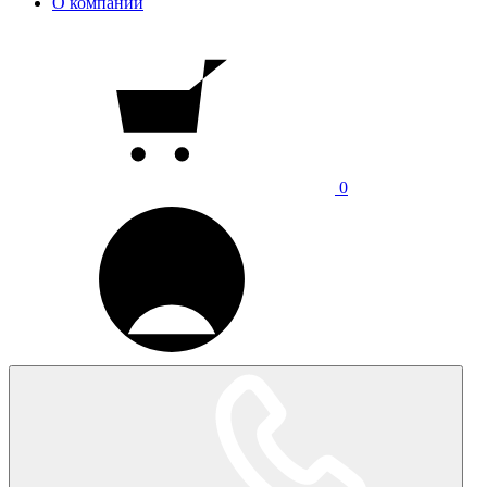
О компании
0