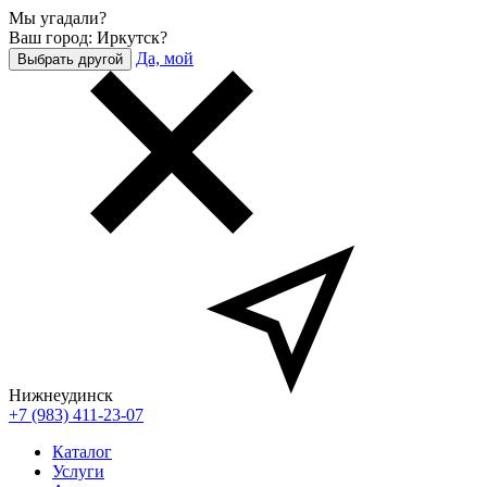
Мы угадали?
Ваш город: Иркутск?
Да, мой
Выбрать другой
Нижнеудинск
+7 (983) 411-23-07
Каталог
Услуги