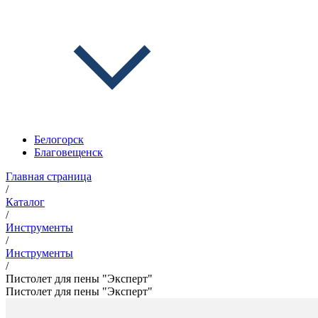
Белогорск
Благовещенск
Главная страница
/
Каталог
/
Инструменты
/
Инструменты
/
Пистолет для пены "Эксперт"
Пистолет для пены "Эксперт"