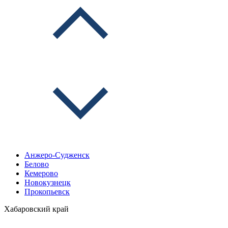
Анжеро-Судженск
Белово
Кемерово
Новокузнецк
Прокопьевск
Хабаровский край