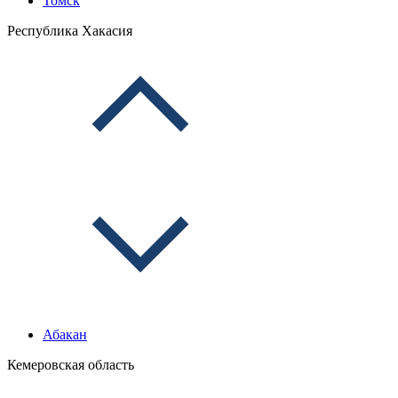
Томск
Республика Хакасия
Абакан
Кемеровская область