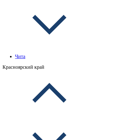
Чита
Красноярский край