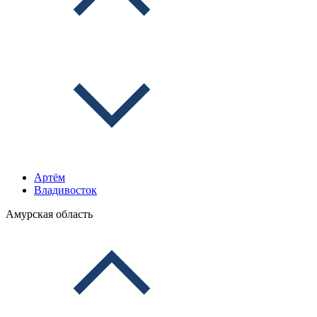
Артём
Владивосток
Амурская область