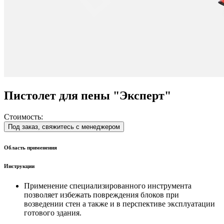
Пистолет для пены "Эксперт"
Стоимость:
Под заказ, свяжитесь с менеджером
Область применения
Инструкции
Применение специализированного инструмента
позволяет избежать повреждения блоков при
возведении стен а также и в перспективе эксплуатации
готового здания.