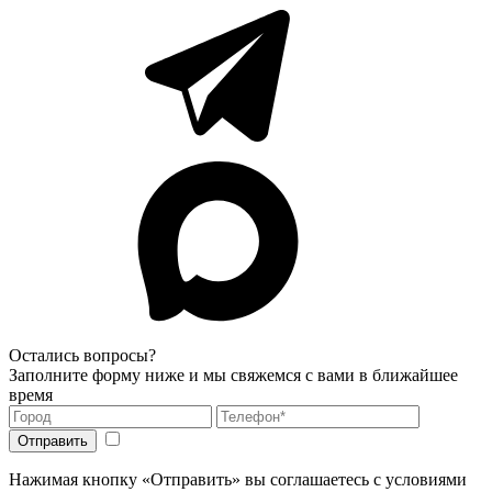
Остались вопросы?
Заполните форму ниже и мы свяжемся с вами в ближайшее
время
Нажимая кнопку «Отправить» вы соглашаетесь с условиями