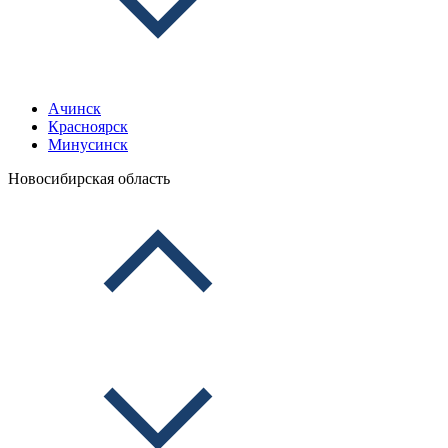
Ачинск
Красноярск
Минусинск
Новосибирская область