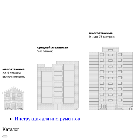
Инструкция для инструментов
Каталог