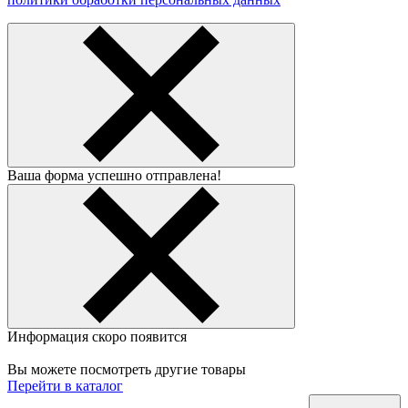
Ваша форма успешно отправлена!
Информация скоро появится
Вы можете посмотреть другие товары
Перейти в каталог