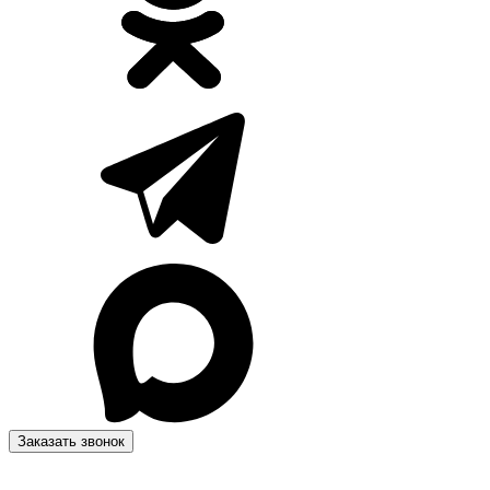
Заказать звонок