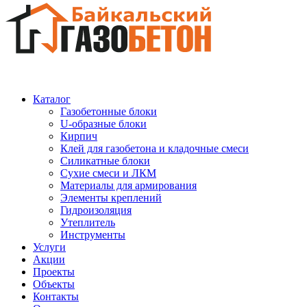
Каталог
Газобетонные блоки
U-образные блоки
Кирпич
Клей для газобетона и кладочные смеси
Силикатные блоки
Сухие смеси и ЛКМ
Материалы для армирования
Элементы креплений
Гидроизоляция
Утеплитель
Инструменты
Услуги
Акции
Проекты
Объекты
Контакты