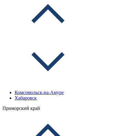
Комсомольск-на-Амуре
Хабаровск
Приморский край