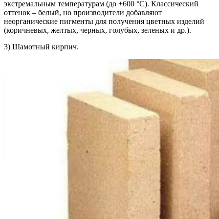
экстремальным температурам (до +600 °C). Классический
оттенок – белый, но производители добавляют
неорганические пигменты для получения цветных изделий
(коричневых, желтых, черных, голубых, зеленых и др.).
3) Шамотный кирпич.