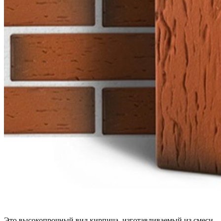
Это высокопрочный вид кирпича, изготавливаемый из смеси