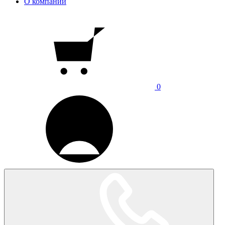
О компании
0