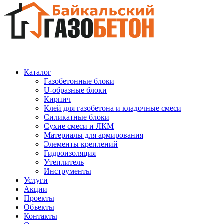
Каталог
Газобетонные блоки
U-образные блоки
Кирпич
Клей для газобетона и кладочные смеси
Силикатные блоки
Сухие смеси и ЛКМ
Материалы для армирования
Элементы креплений
Гидроизоляция
Утеплитель
Инструменты
Услуги
Акции
Проекты
Объекты
Контакты