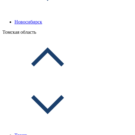
Новосибирск
Томская область