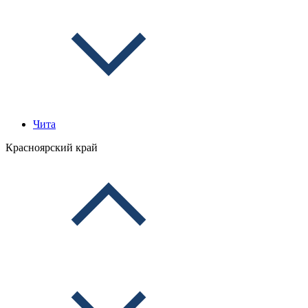
Чита
Красноярский край