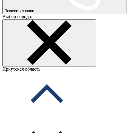
Заказать звонок
Выбор города:
Иркутская область