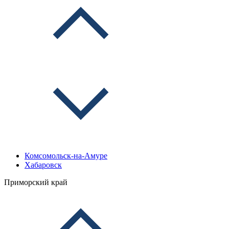
Комсомольск-на-Амуре
Хабаровск
Приморский край