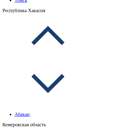
Томск
Республика Хакасия
Абакан
Кемеровская область