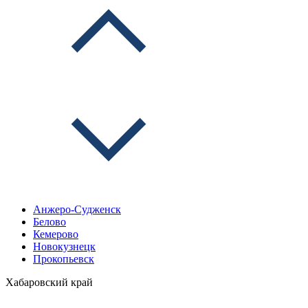
Анжеро-Судженск
Белово
Кемерово
Новокузнецк
Прокопьевск
Хабаровский край