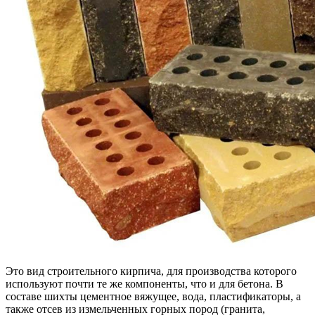
Это вид строительного кирпича, для производства которого
используют почти те же компоненты, что и для бетона. В
составе шихты цементное вяжущее, вода, пластификаторы, а
также отсев из измельченных горных пород (гранита,