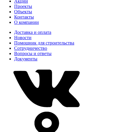
Акции
Проекты
Объекты
Контакты
О компании
Доставка и оплата
Новости
Помощник для строительства
Сотрудничество
Вопросы и ответы
Документы