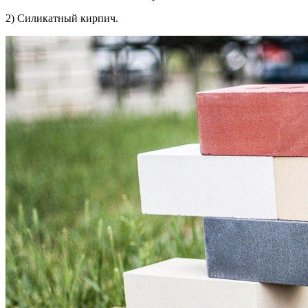
2) Силикатный кирпич.