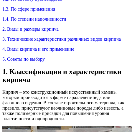
1.3. По сфере применения
1.4. По степени наполненности
2. Виды и размеры кирпича
3. Технические характеристики различных видов кирпича
4. Виды кирпича и его применение
5. Советы по выбору
1. Классификация и характеристики
кирпича
Кирпич – это конструкционный искусственный камень,
который производится в форме параллелепипеда или
фасонного изделия. В составе строительного материала, как
правило, присутствуют каолиновые породы либо известь, а
также полимерные присадки для повышения уровня
пластичности и однородности.