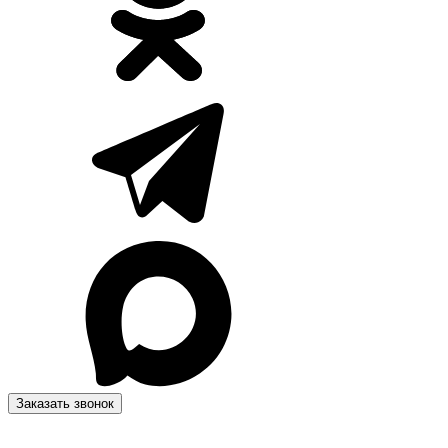
Заказать звонок