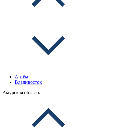
Артём
Владивосток
Амурская область