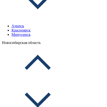
Ачинск
Красноярск
Минусинск
Новосибирская область