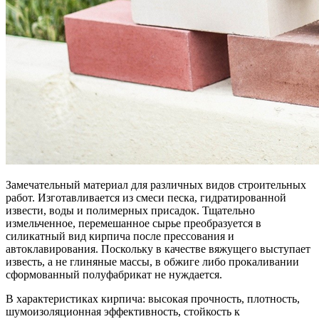
Замечательный материал для различных видов строительных
работ. Изготавливается из смеси песка, гидратированной
извести, воды и полимерных присадок. Тщательно
измельченное, перемешанное сырье преобразуется в
силикатный вид кирпича после прессования и
автоклавирования. Поскольку в качестве вяжущего выступает
известь, а не глиняные массы, в обжиге либо прокаливании
сформованный полуфабрикат не нуждается.
В характеристиках кирпича: высокая прочность, плотность,
шумоизоляционная эффективность, стойкость к