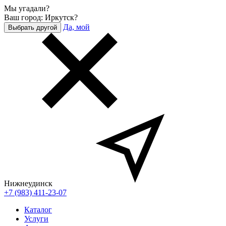
Мы угадали?
Ваш город: Иркутск?
Да, мой
Выбрать другой
Нижнеудинск
+7 (983) 411-23-07
Каталог
Услуги