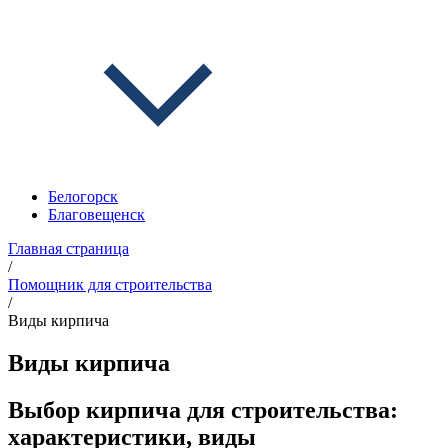
Белогорск
Благовещенск
Главная страница
/
Помощник для строительства
/
Виды кирпича
Виды кирпича
Выбор кирпича для строительства:
характеристики, виды