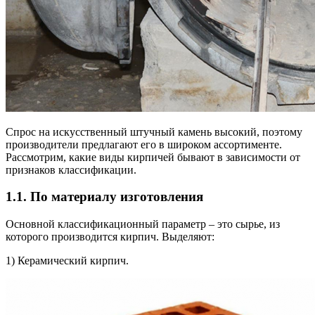
Спрос на искусственный штучный камень высокий, поэтому
производители предлагают его в широком ассортименте.
Рассмотрим, какие виды кирпичей бывают в зависимости от
признаков классификации.
1.1. По материалу изготовления
Основной классификационный параметр – это сырье, из
которого производится кирпич. Выделяют:
1) Керамический кирпич.