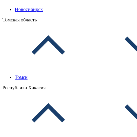
Новосибирск
Томская область
Томск
Республика Хакасия