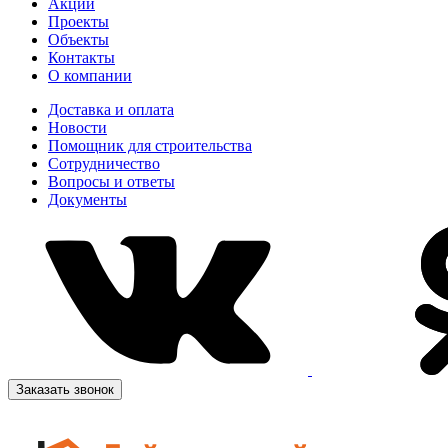
Акции
Проекты
Объекты
Контакты
О компании
Доставка и оплата
Новости
Помощник для строительства
Сотрудничество
Вопросы и ответы
Документы
Заказать звонок