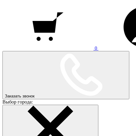
0
Заказать звонок
Выбор города: