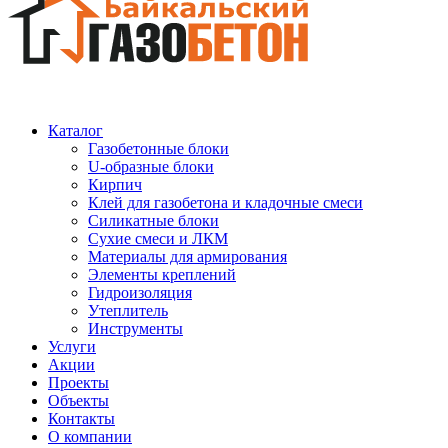
Каталог
Газобетонные блоки
U-образные блоки
Кирпич
Клей для газобетона и кладочные смеси
Силикатные блоки
Сухие смеси и ЛКМ
Материалы для армирования
Элементы креплений
Гидроизоляция
Утеплитель
Инструменты
Услуги
Акции
Проекты
Объекты
Контакты
О компании