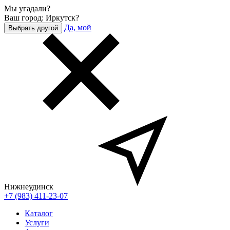
Мы угадали?
Ваш город: Иркутск?
Да, мой
Выбрать другой
Нижнеудинск
+7 (983) 411-23-07
Каталог
Услуги