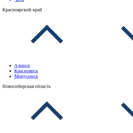
Красноярский край
Ачинск
Красноярск
Минусинск
Новосибирская область