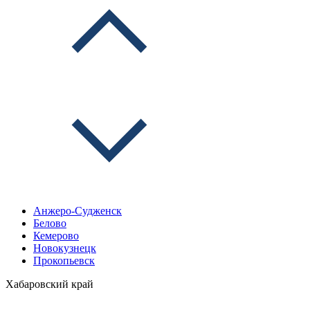
Анжеро-Судженск
Белово
Кемерово
Новокузнецк
Прокопьевск
Хабаровский край