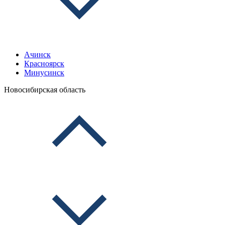
Ачинск
Красноярск
Минусинск
Новосибирская область