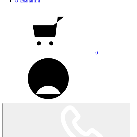
О компании
0