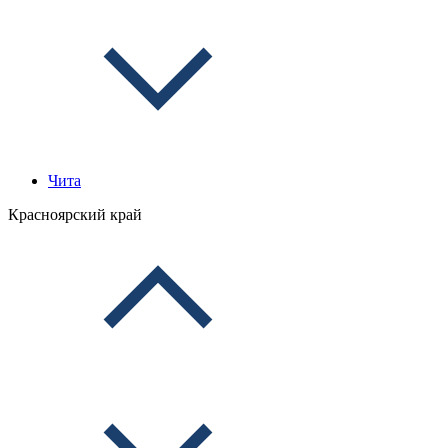
Чита
Красноярский край