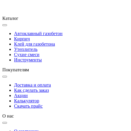
Каталог
Автоклавный газобетон
Кирпич
Клей для газобетона
Утеплитель
Сухие смеси
Инструменты
Покупателям
Доставка и оплата
Как сделать заказ
Акции
Калькулятор
Скачать прайс
О нас