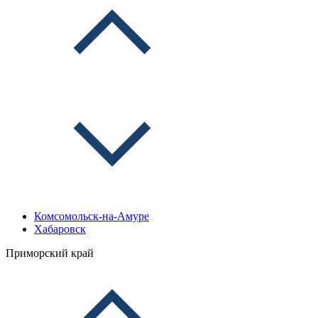
Комсомольск-на-Амуре
Хабаровск
Приморский край