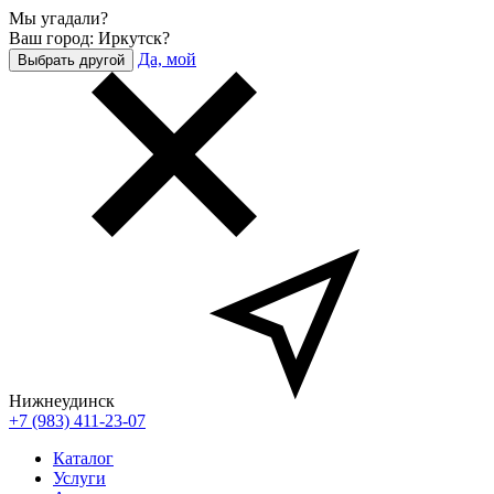
Мы угадали?
Ваш город: Иркутск?
Да, мой
Выбрать другой
Нижнеудинск
+7 (983) 411-23-07
Каталог
Услуги