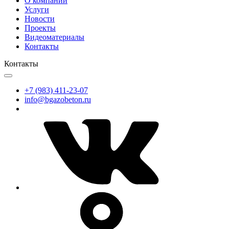
О компании
Услуги
Новости
Проекты
Видеоматериалы
Контакты
Контакты
+7 (983) 411-23-07
info@bgazobeton.ru