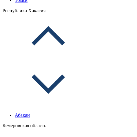
Томск
Республика Хакасия
Абакан
Кемеровская область