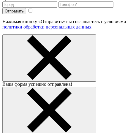
Нажимая кнопку «Отправить» вы соглашаетесь с условиями
политики обработки персональных данных
Ваша форма успешно отправлена!