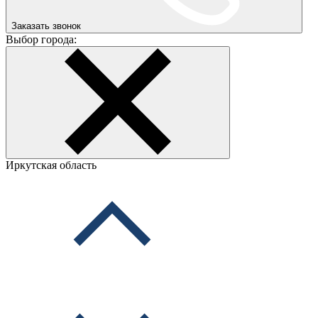
Заказать звонок
Выбор города:
Иркутская область