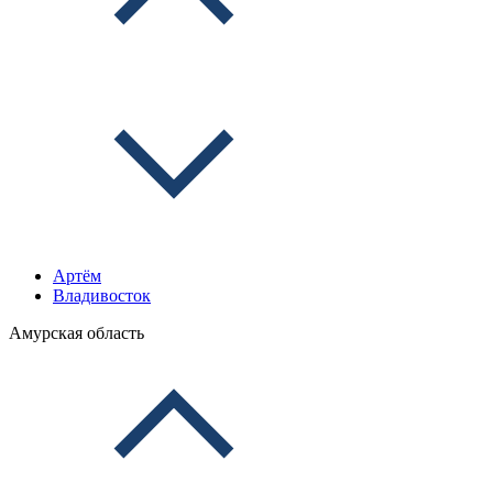
Артём
Владивосток
Амурская область