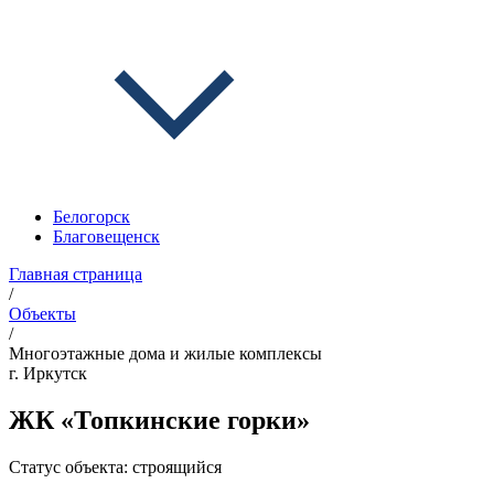
Белогорск
Благовещенск
Главная страница
/
Объекты
/
Многоэтажные дома и жилые комплексы
г. Иркутск
ЖК «Топкинские горки»
Статус объекта:
строящийся