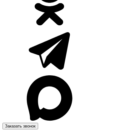
Заказать звонок