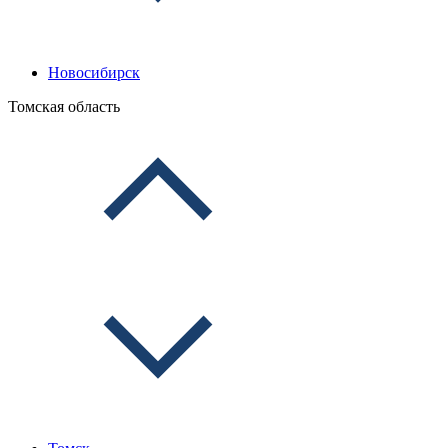
Новосибирск
Томская область