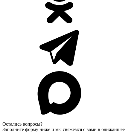
Остались вопросы?
Заполните форму ниже и мы свяжемся с вами в ближайшее