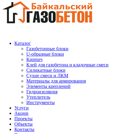
Каталог
Газобетонные блоки
U-образные блоки
Кирпич
Клей для газобетона и кладочные смеси
Силикатные блоки
Сухие смеси и ЛКМ
Материалы для армирования
Элементы креплений
Гидроизоляция
Утеплитель
Инструменты
Услуги
Акции
Проекты
Объекты
Контакты