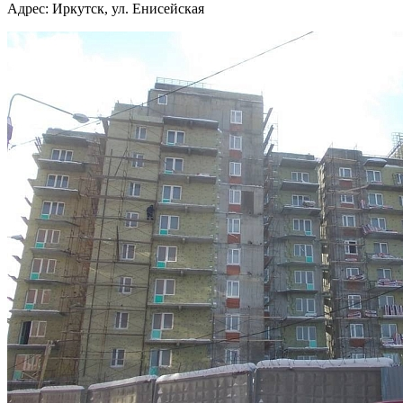
Адрес: Иркутск, ул. Енисейская