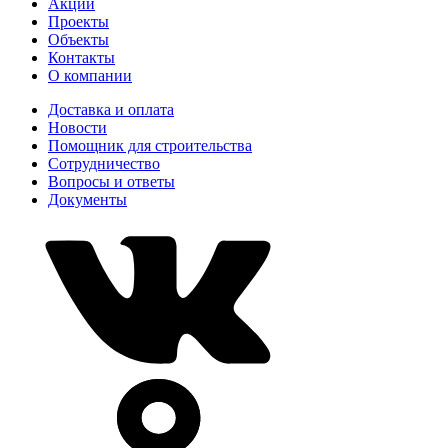
Акции
Проекты
Объекты
Контакты
О компании
Доставка и оплата
Новости
Помощник для строительства
Сотрудничество
Вопросы и ответы
Документы