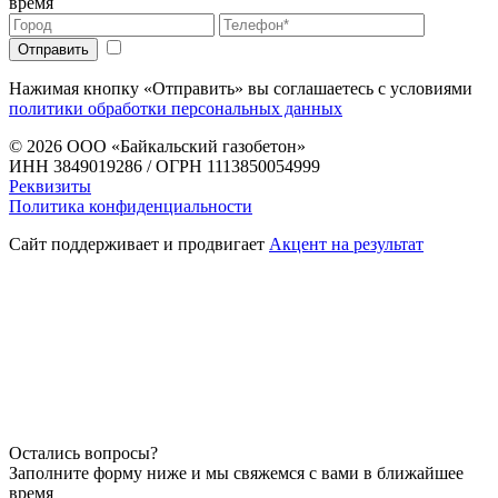
время
Нажимая кнопку «Отправить» вы соглашаетесь с условиями
политики обработки персональных данных
© 2026
ООО «Байкальский газобетон»
ИНН 3849019286 / ОГРН 1113850054999
Реквизиты
Политика конфиденциальности
Сайт поддерживает и продвигает
Акцент на результат
Остались вопросы?
Заполните форму ниже и мы свяжемся с вами в ближайшее
время